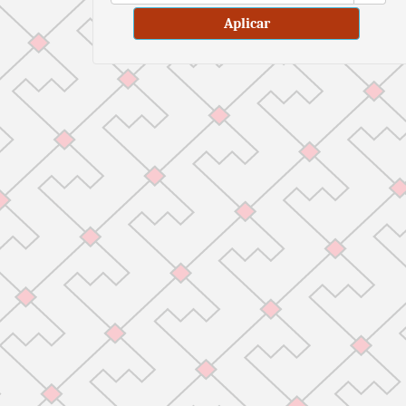
Aplicar